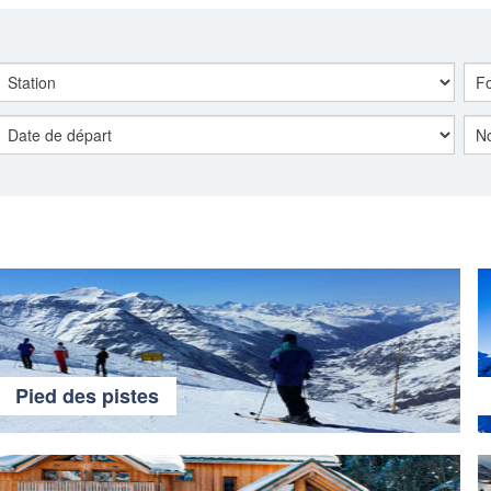
Pied des pistes