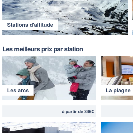
Stations d'altitude
Les meilleurs prix par station
Les arcs
La plagne
à partir de 346€