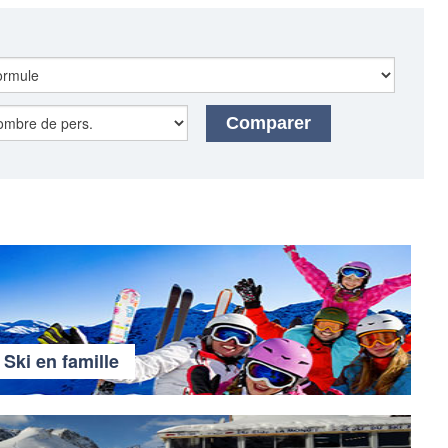
Comparer
Ski en famille