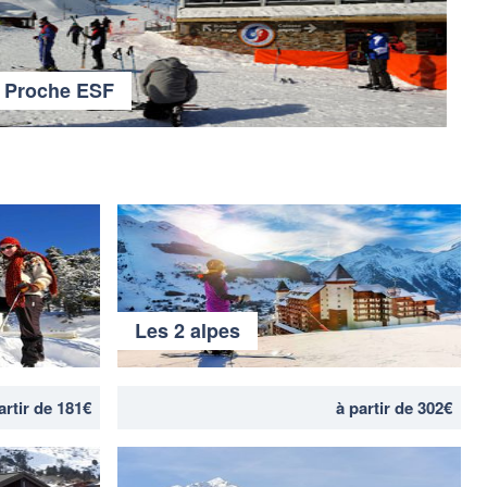
Proche ESF
Les 2 alpes
artir de 181€
à partir de 302€